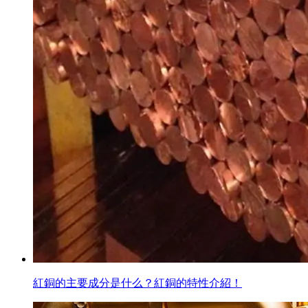
紅銅的主要成分是什么？紅銅的特性介紹！